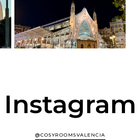
Instagram
@COSYROOMSVALENCIA