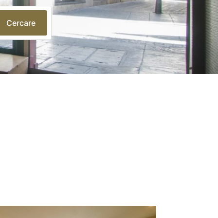
Cercare