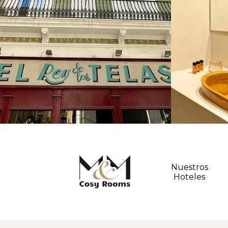
Nuestros
Hoteles