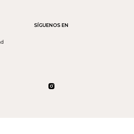
SÍGUENOS EN
ad