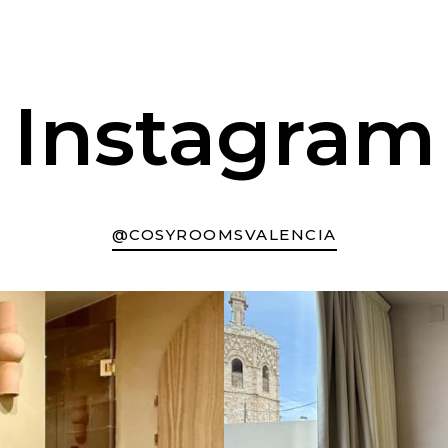
Instagram
@COSYROOMSVALENCIA