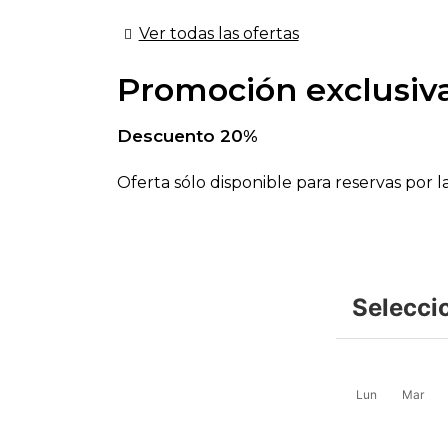
Ver todas las ofertas
Promoción exclusiv
Descuento 20%
Oferta sólo disponible para reservas por l
Selecci
Lun
Mar