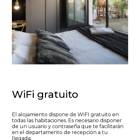
WiFi gratuito
El alojamiento dispone de WIFI gratuito en
todas las habitaciones. Es necesario disponer
de un usuario y contraseña que te facilitarán
en el departamento de recepción a tu
llegada.