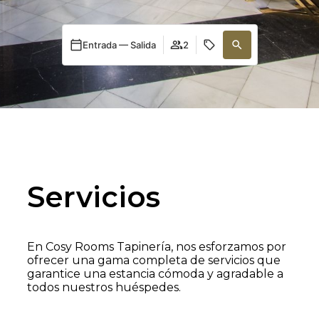
Entrada — Salida
2
Servicios
En Cosy Rooms Tapinería, nos esforzamos por
ofrecer una gama completa de servicios que
garantice una estancia cómoda y agradable a
todos nuestros huéspedes.