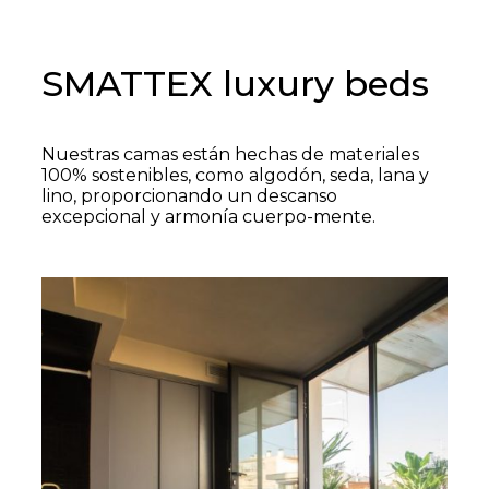
SMATTEX luxury beds
Nuestras camas están hechas de materiales
100% sostenibles, como algodón, seda, lana y
lino, proporcionando un descanso
excepcional y armonía cuerpo-mente.