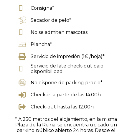
Consigna*
Secador de pelo*
No se admiten mascotas
Plancha*
Servicio de impresión (1€ /hoja)*
Servicio de late check-out bajo
disponibilidad
No dispone de parking propio*
Check-in a partir de las 14.00h
Check-out hasta las 12.00h
* A 250 metros del alojamiento, en la misma
Plaza de la Reina, se encuentra ubicado un
parking público abierto 24 horas. Desde el