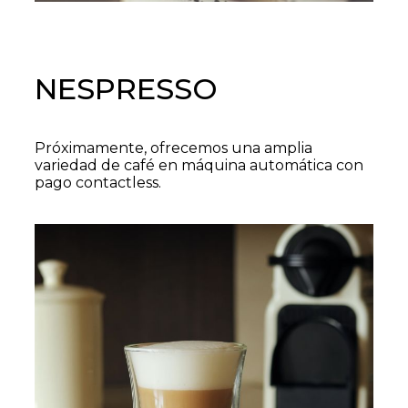
NESPRESSO
Próximamente, ofrecemos una amplia
variedad de café en máquina automática con
pago contactless.