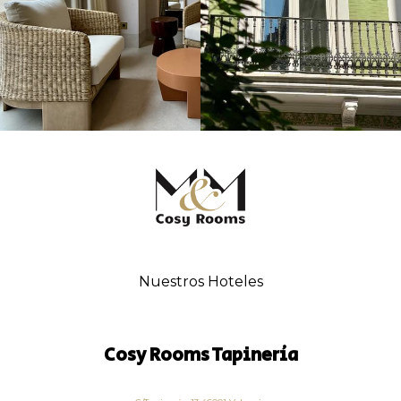
Nuestros Hoteles
Cosy Rooms Tapinería