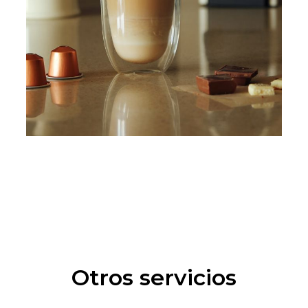
Otros servicios