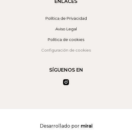
ENLACES
Política de Privacidad
Aviso Legal
Política de cookies
Configuración de cookies
SÍGUENOS EN
Desarrollado por
mirai