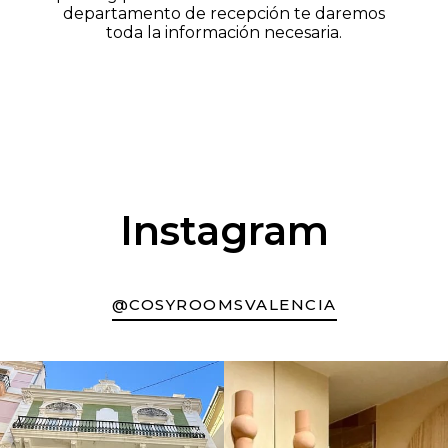
departamento de recepción te daremos
toda la información necesaria.
Instagram
@COSYROOMSVALENCIA